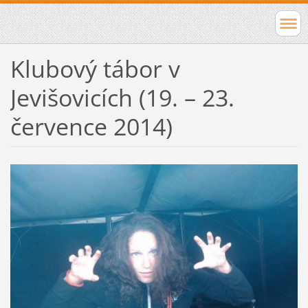
Klubový tábor v
Jevišovicích (19. – 23.
července 2014)