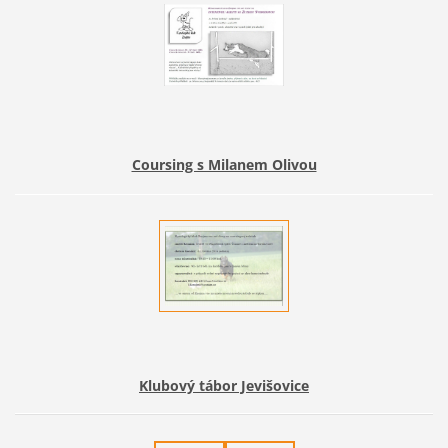
Coursing s Milanem Olivou
Klubový tábor Jevišovice