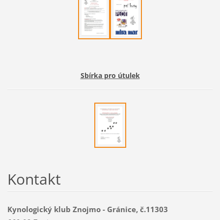
Sbírka pro útulek
Kontakt
Kynologický klub Znojmo - Gránice, č.11303