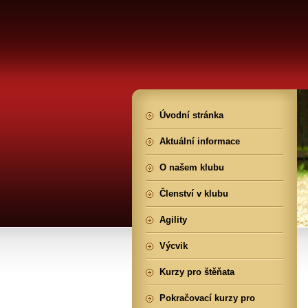
Úvodní stránka
Aktuální informace
O našem klubu
Členství v klubu
Agility
Výcvik
Kurzy pro štěňata
Pokračovací kurzy pro