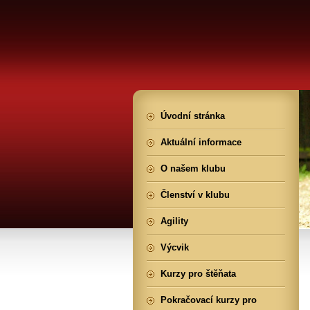
Úvodní stránka
Aktuální informace
O našem klubu
Členství v klubu
Agility
Výcvik
Kurzy pro štěňata
Pokračovací kurzy pro