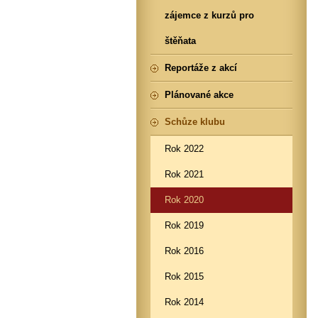
zájemce z kurzů pro
štěňata
Reportáže z akcí
Plánované akce
Schůze klubu
Rok 2022
Rok 2021
Rok 2020
Rok 2019
Rok 2016
Rok 2015
Rok 2014